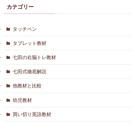
カテゴリー
タッチペン
タブレット教材
七田の右脳トレ教材
七田式徹底解説
他教材と比較
幼児教材
買い切り英語教材