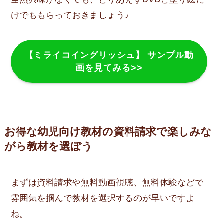
けでももらっておきましょう♪
【ミライコイングリッシュ】 サンプル動
画を見てみる>>
お得な幼児向け教材の資料請求で楽しみな
がら教材を選ぼう
まずは資料請求や無料動画視聴、無料体験などで
雰囲気を掴んで教材を選択するのが早いですよ
ね。