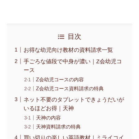
目次
お得な幼児向け教材の資料請求一覧
手ごろな値段で中身が濃い｜Z会幼児コ
ース
Z会幼児コースの内容
Z会幼児コース資料請求の特典
ネット不要のタブレットできょうだいが
いるほどお得｜天神
天神の内容
天神資料請求の特典
買い切りの楽しい英語教材｜ミライコイ