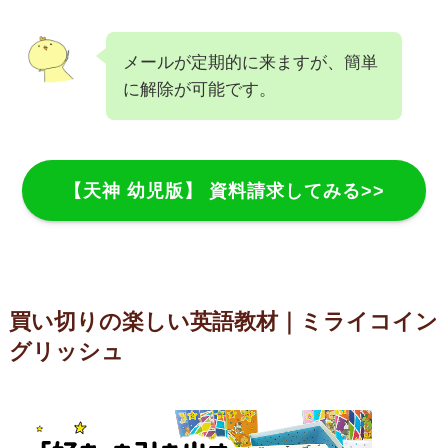
メールが定期的に来ますが、簡単
に解除が可能です。
【天神 幼児版】 資料請求してみる>>
買い切りの楽しい英語教材｜ミライコイン
グリッシュ