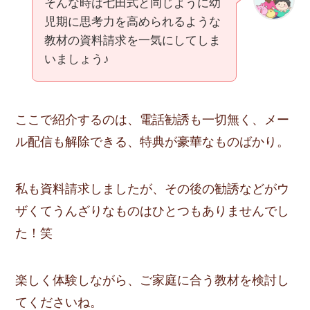
そんな時は七田式と同じように幼
児期に思考力を高められるような
教材の資料請求を一気にしてしま
いましょう♪
ここで紹介するのは、電話勧誘も一切無く、メー
ル配信も解除できる、特典が豪華なものばかり。
私も資料請求しましたが、その後の勧誘などがウ
ザくてうんざりなものはひとつもありませんでし
た！笑
楽しく体験しながら、ご家庭に合う教材を検討し
てくださいね。