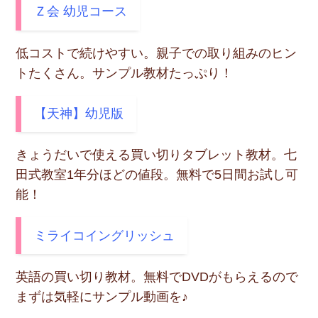
Ｚ会 幼児コース
低コストで続けやすい。親子での取り組みのヒン
トたくさん。サンプル教材たっぷり！
【天神】幼児版
きょうだいで使える買い切りタブレット教材。七
田式教室1年分ほどの値段。無料で5日間お試し可
能！
ミライコイングリッシュ
英語の買い切り教材。無料でDVDがもらえるので
まずは気軽にサンプル動画を♪