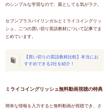
のシンプルな学習なので、親としても気がラク。
セブンプラスバイリンガルとミライコイングリッ
シュ、二つの買い切り英語教材について記事でま
とめています。
【買い切りの英語教材比較】本当にお
すすめできる2社を紹介！
ミライコイングリッシュ無料動画視聴の特典
簡単な情報を入力すると無料動画が視聴でき、さ