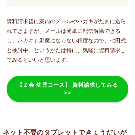
資料請求後に案内のメールやハガキがたまに送ら
れてきますが、メールは簡単に配信解除できる
し、ハガキも邪魔にならない程度なので、七田式
と検討中…というかたは特に、気軽に資料請求し
てみるといいと思います。
【Ｚ会 幼児コース】 資料請求してみる
>>
ネット不要のタブレットできょうだいが