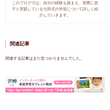
このブログでは、自分の経験も踏まえ、実際に息
子と実践している七田式の学習について詳しく紹
介していきます。
関連記事
関連する記事はまだ見つかりませんでした。