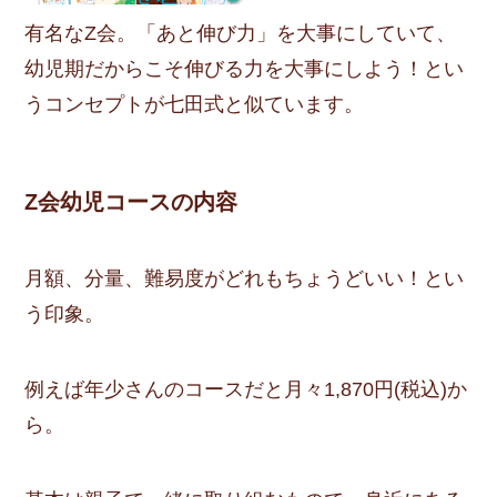
有名なZ会。「あと伸び力」を大事にしていて、
幼児期だからこそ伸びる力を大事にしよう！とい
うコンセプトが七田式と似ています。
Z会幼児コースの内容
月額、分量、難易度がどれもちょうどいい！とい
う印象。
例えば年少さんのコースだと月々1,870円(税込)か
ら。