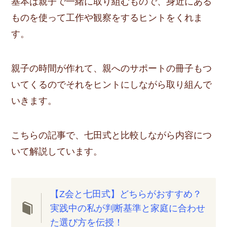
基本は親子で一緒に取り組むもので、身近にある
ものを使って工作や観察をするヒントをくれま
す。
親子の時間が作れて、親へのサポートの冊子もつ
いてくるのでそれをヒントにしながら取り組んで
いきます。
こちらの記事で、七田式と比較しながら内容につ
いて解説しています。
【Z会と七田式】どちらがおすすめ？
実践中の私が判断基準と家庭に合わせ
た選び方を伝授！