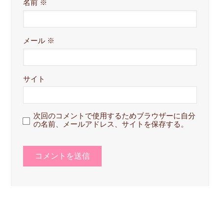
名前
※
メール
※
サイト
次回のコメントで使用するためブラウザーに自分
の名前、メールアドレス、サイトを保存する。