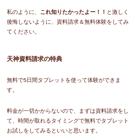
私のように、
これ知りたかったよー！！
と激しく
後悔しないように、資料請求＆無料体験をしてみ
てください。
天神資料請求の特典
無料で5日間タブレットを使って体験ができま
す。
料金が一切かからないので、まずは資料請求をし
て、時間が取れるタイミングで無料でタブレット
お試しをしてみるといいと思います。