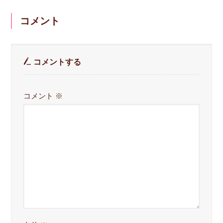
コメント
コメントする
コメント
※