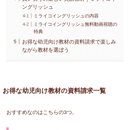
ングリッシュ
ミライコイングリッシュの内容
ミライコイングリッシュ無料動画視聴の
特典
お得な幼児向け教材の資料請求で楽しみ
ながら教材を選ぼう
お得な幼児向け教材の資料請求一覧
おすすめなのはこちらの3つ。