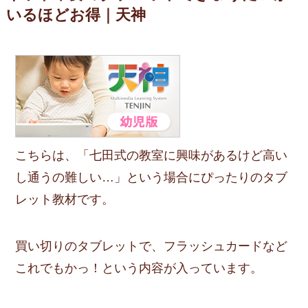
いるほどお得｜天神
こちらは、「七田式の教室に興味があるけど高い
し通うの難しい…」という場合にぴったりのタブ
レット教材です。
買い切りのタブレットで、フラッシュカードなど
これでもかっ！という内容が入っています。