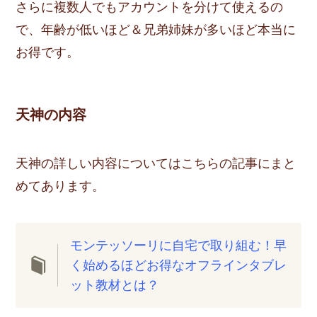
さらに複数人でもアカウントを分けて使えるの
で、年齢が低いほど＆兄弟姉妹が多いほど本当に
お得です。
天神の内容
天神の詳しい内容についてはこちらの記事にまと
めてあります。
モンテッソーリに自宅で取り組む！早
く始めるほどお得なオフラインタブレ
ット教材とは？