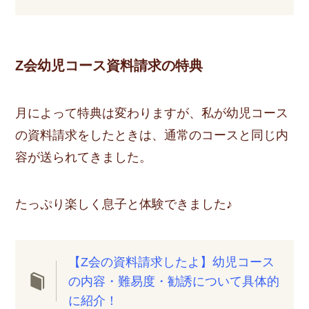
Z会幼児コース資料請求の特典
月によって特典は変わりますが、私が幼児コース
の資料請求をしたときは、通常のコースと同じ内
容が送られてきました。
たっぷり楽しく息子と体験できました♪
【Z会の資料請求したよ】幼児コース
の内容・難易度・勧誘について具体的
に紹介！