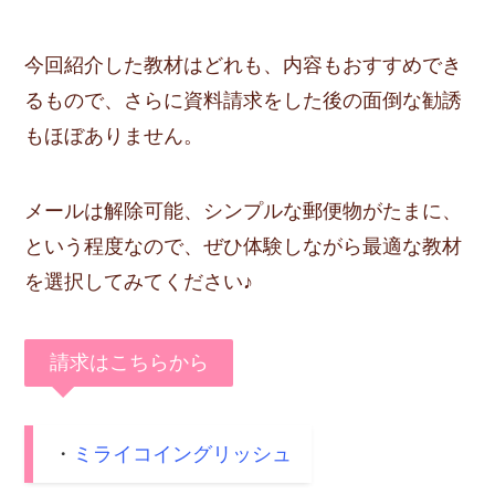
今回紹介した教材はどれも、内容もおすすめでき
るもので、さらに資料請求をした後の面倒な勧誘
もほぼありません。
メールは解除可能、シンプルな郵便物がたまに、
という程度なので、ぜひ体験しながら最適な教材
を選択してみてください♪
請求はこちらから
・
ミライコイングリッシュ