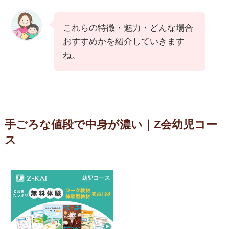
これらの特徴・魅力・どんな場合
おすすめかを紹介していきます
ね。
手ごろな値段で中身が濃い｜Z会幼児コー
ス