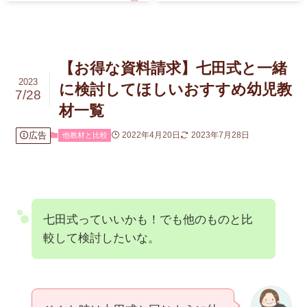
【お得な資料請求】七田式と一緒
2023
に検討してほしいおすすめ幼児教
7/28
材一覧
広告
2022年4月20日
2023年7月28日
他教材と比較
七田式っていいかも！でも他のものと比
較して検討したいな。