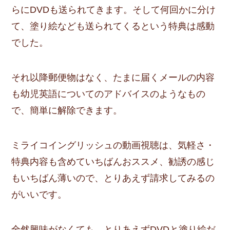
らにDVDも送られてきます。そして何回かに分け
て、塗り絵なども送られてくるという特典は感動
でした。
それ以降郵便物はなく、たまに届くメールの内容
も幼児英語についてのアドバイスのようなもの
で、簡単に解除できます。
ミライコイングリッシュの動画視聴は、気軽さ・
特典内容も含めていちばんおススメ、勧誘の感じ
もいちばん薄いので、とりあえず請求してみるの
がいいです。
全然興味がなくても、とりあえずDVDと塗り絵だ