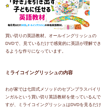
買い切りの英語教材。オールイングリッシュの
DVDで、見ているだけで感覚的に英語が理解でき
るような作りになっています。
ミライコイングリッシュの内容
わが家では七田式メソッドのセブンプラスバイリ
ンガルという買い切り英語教材を使っているんで
すが、ミライコイングリッシュはDVDを見るだけ