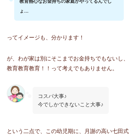
教育熱心なお金持ちの家庭がやってるんでし
ょ…
ってイメージも、分かります！
が、わが家は別にそこまで
お金持ちでもないし、
教育教育教育！！って考えでもありません
。
コスパ大事♪
今でしかできないこと大事♪
という二点で、この幼児期に、月謝の高い七田式