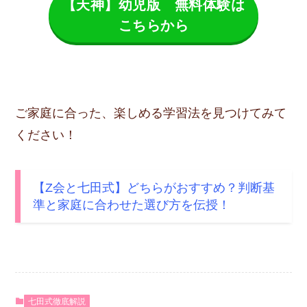
【天神】幼児版 無料体験は
こちらから
ご家庭に合った、楽しめる学習法を見つけてみて
ください！
【Z会と七田式】どちらがおすすめ？判断基
準と家庭に合わせた選び方を伝授！
七田式徹底解説