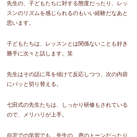
先生の、子どもたちに対する態度だったり、レッ
スンのリズムを感じられるのもいい経験だなあと
思います。
子どもたちは、レッスンとは関係ないことも好き
勝手に次々と話します。笑
先生はその話に耳を傾けて反応しつつ、次の内容
にパッと切り替える。
七田式の先生たちは、しっかり研修もされている
ので、メリハリが上手。
自宅での学習でも、先生の、声のトーンだったり