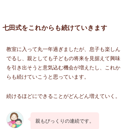
七田式をこれからも続けていきます
教室に入って丸一年過ぎましたが、息子も楽しん
でるし、親としても子どもの将来を見据えて興味
を引き出そうと意気込む機会が増えたし、これか
らも続けていこうと思っています。
続けるほどにできることがどんどん増えていく。
親もびっくりの連続です。