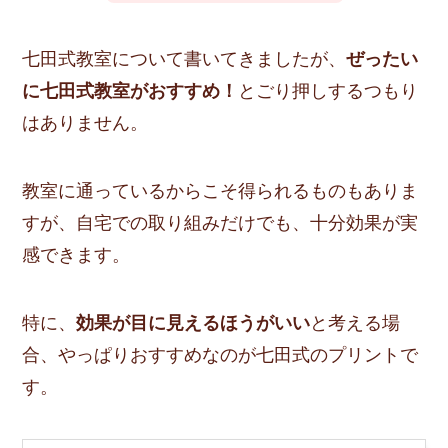
七田式教室について書いてきましたが、
ぜったい
に七田式教室がおすすめ！
とごり押しするつもり
はありません
。
教室に通っているからこそ得られるものもありま
すが、
自宅での取り組みだけでも、十分効果が実
感できます
。
特に、
効果が目に見えるほうがいい
と考える場
合、やっぱりおすすめなのが七田式のプリントで
す。