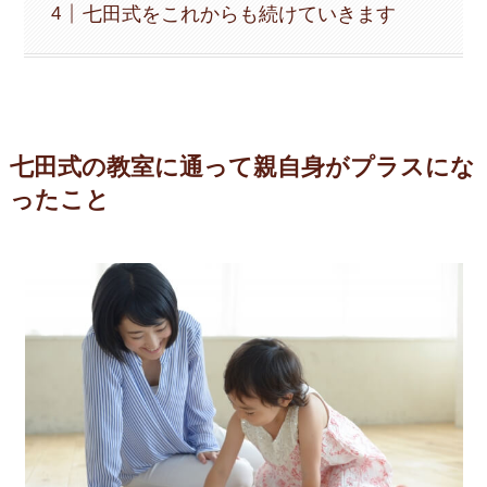
七田式をこれからも続けていきます
七田式の教室に通って親自身がプラスにな
ったこと