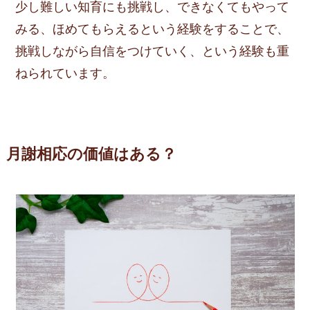
少し難しい知育にも挑戦し、できなくてもやって
みる、ほめてもらえるという経験をすることで、
挑戦しながら自信をつけていく、という経験も重
ねられています。
月謝相応の価値はある？