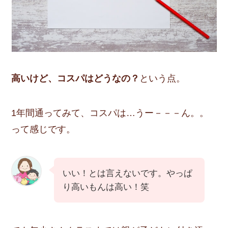
高いけど、コスパはどうなの？
という点。
1年間通ってみて、コスパは…うー－－－ん。。
って感じです。
いい！とは言えないです。やっぱ
り高いもんは高い！笑