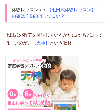
体験レッスン＞＞
【七田式体験レッスン】
内容は？勧誘はしつこい？
七田式の教室を検討しているかたにはぜひ知って
ほしいのが、
【天神】
という教材。