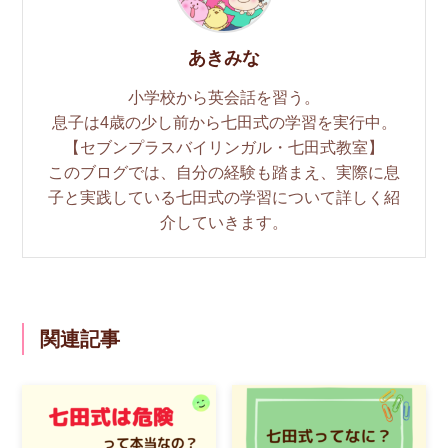
あきみな
小学校から英会話を習う。
息子は4歳の少し前から七田式の学習を実行中。
【セブンプラスバイリンガル・七田式教室】
このブログでは、自分の経験も踏まえ、実際に息
子と実践している七田式の学習について詳しく紹
介していきます。
関連記事