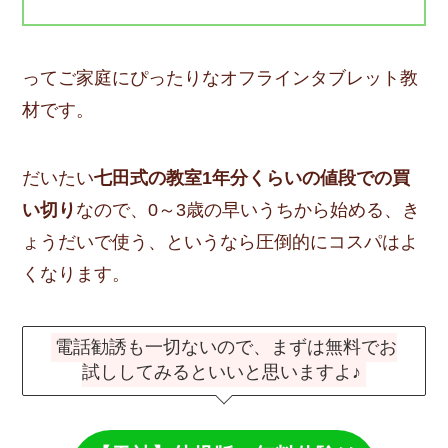
ってご家庭にぴったりなオフラインタブレット教
材です。
だいたい
七田式の教室1年分くらいの値段での買
い切り
なので、0～3歳の早いうちから始める、き
ょうだいで使う、というなら圧倒的にコスパはよ
くなります。
電話勧誘も一切ないので、まずは無料でお
試ししてみるといいと思いますよ♪