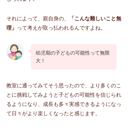
それによって、親自身の、
「こんな難しいこと無
理」
って考えが取っ払われるんですよね。
幼児期の子どもの可能性って無限
大！
教室に通ってみてそう思ったので、より多くのこ
とに挑戦してみようと子どもの可能性を信じられ
るようになり、成長も多々実感できるようになっ
て日々がより楽しくなったと感じます。