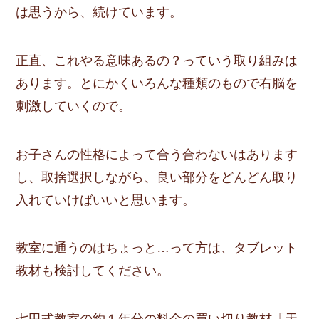
は思うから、続けています。
正直、これやる意味あるの？っていう取り組みは
あります。とにかくいろんな種類のもので右脳を
刺激していくので。
お子さんの性格によって合う合わないはあります
し、取捨選択しながら、良い部分をどんどん取り
入れていけばいいと思います。
教室に通うのはちょっと…って方は、タブレット
教材も検討してください。