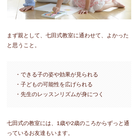
まず親として、七田式教室に通わせて、よかった
と思うこと。
・できる子の姿や効果が見られる
・子どもの可能性を広げられる
・先生のレッスンリズムが身につく
七田式の教室には、1歳や2歳のころからずっと通
っているお友達もいます。