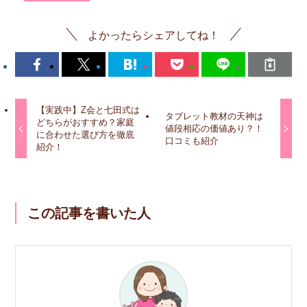
よかったらシェアしてね！
【実践中】Z会と七田式は
タブレット教材の天神は
どちらがおすすめ？家庭
値段相応の価値あり？！
に合わせた選び方を徹底
口コミも紹介
紹介！
この記事を書いた人