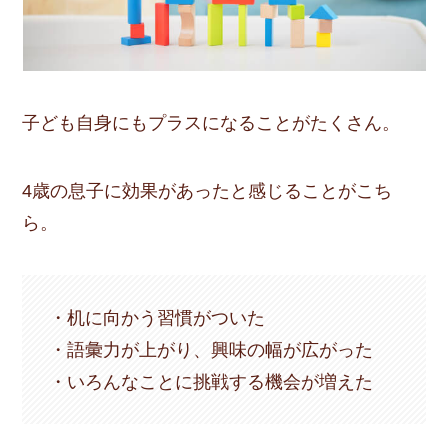
子ども自身にもプラスになることがたくさん。
4歳の息子に効果があったと感じることがこち
ら。
・机に向かう習慣がついた
・語彙力が上がり、興味の幅が広がった
・いろんなことに挑戦する機会が増えた