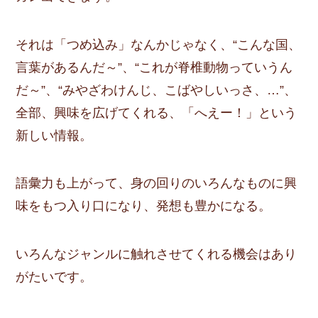
それは「つめ込み」なんかじゃなく、“こんな国、
言葉があるんだ～”、“これが脊椎動物っていうん
だ～”、“みやざわけんじ、こばやしいっさ、…”、
全部、興味を広げてくれる、「へえー！」という
新しい情報。
語彙力も上がって、身の回りのいろんなものに興
味をもつ入り口になり、発想も豊かになる。
いろんなジャンルに触れさせてくれる機会はあり
がたいです。