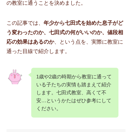
の教室に通うことを決めました。
この記事では、
年少から七田式を始めた息子がど
う変わったのか
、
七田式の何がいいのか
、
値段相
応の効果はあるのか
、という点を、実際に教室に
通った目線で紹介します。
1歳や2歳の時期から教室に通って
いる子たちの実情も踏まえて紹介
します。七田式教室、高くて不
安…というかたはぜひ参考にして
ください。