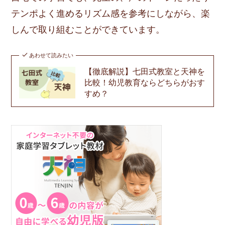
テンポよく進めるリズム感を参考にしながら、楽
しんで取り組むことができています。
あわせて読みたい
【徹底解説】七田式教室と天神を
比較！幼児教育ならどちらがおす
すめ？