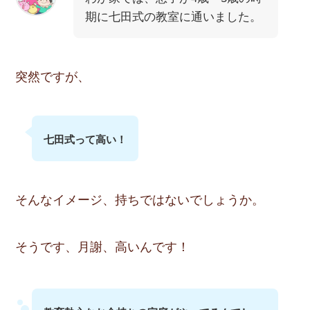
期に七田式の教室に通いました。
突然ですが、
七田式って高い！
そんなイメージ、持ちではないでしょうか。
そうです、
月謝、高いんです
！