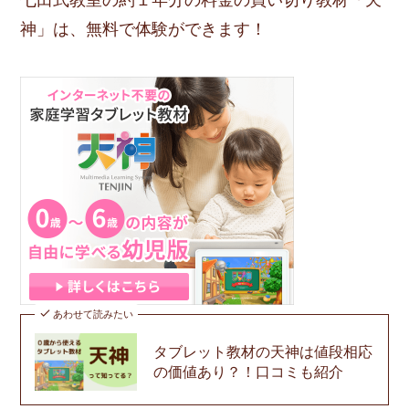
七田式教室の約１年分の料金の買い切り教材「天
神」は、無料で体験ができます！
あわせて読みたい
タブレット教材の天神は値段相応
の価値あり？！口コミも紹介