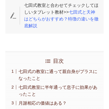
七田式教室と合わせてチェックしてほ
しいタブレット教材>>
七田式と天神
はどちらがおすすめ？特徴の違いを徹
底解説
目次
七田式の教室に通って親自身がプラスに
なったこと
七田式教室に半年通って息子に効果があ
ったこと
月謝相応の価値はある？