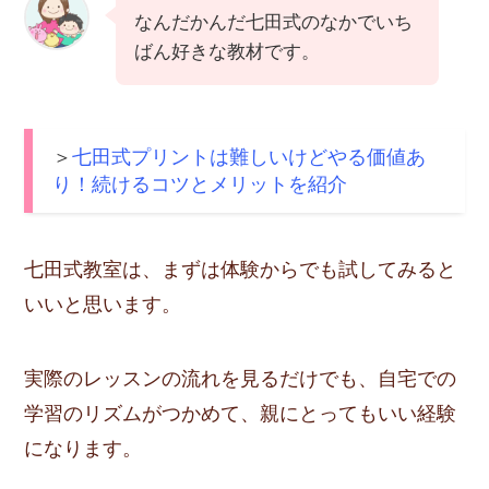
なんだかんだ七田式のなかでいち
ばん好きな教材です。
＞
七田式プリントは難しいけどやる価値あ
り！続けるコツとメリットを紹介
七田式教室は、まずは体験からでも試してみると
いいと思います。
実際のレッスンの流れを見るだけでも、自宅での
学習のリズムがつかめて、親にとってもいい経験
になります。