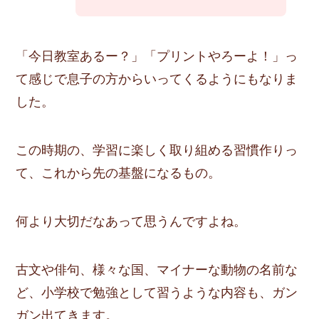
「今日教室あるー？」「プリントやろーよ！」っ
て感じで息子の方からいってくるようにもなりま
した。
この時期の、
学習に楽しく取り組める習慣作り
っ
て、これから先の基盤になるもの。
何より大切だなあって思うんですよね。
古文や俳句、様々な国、マイナーな動物の名前な
ど、小学校で勉強として習うような内容も、ガン
ガン出てきます。