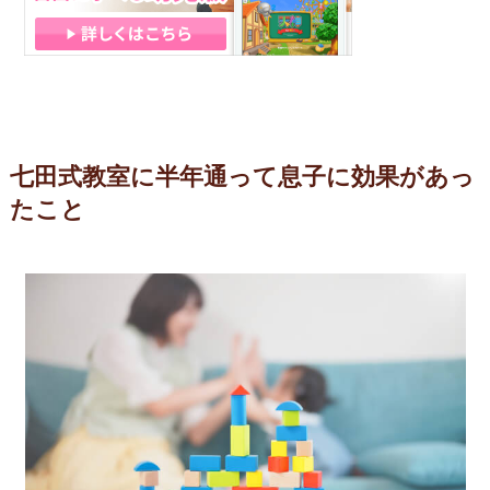
七田式教室に半年通って息子に効果があっ
たこと