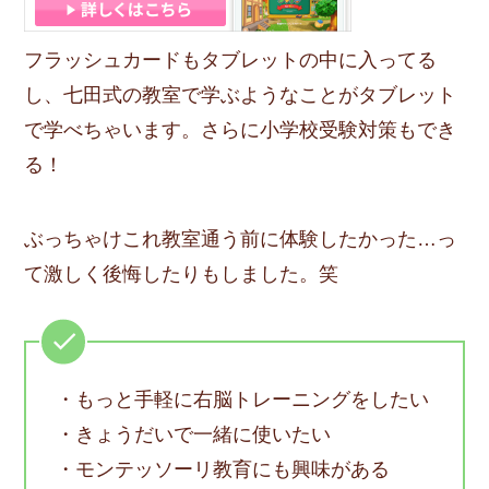
フラッシュカードもタブレットの中に入ってる
し、七田式の教室で学ぶようなことがタブレット
で学べちゃいます。さらに小学校受験対策もでき
る！
ぶっちゃけこれ教室通う前に体験したかった…っ
て激しく後悔したりもしました。笑
・もっと手軽に右脳トレーニングをしたい
・きょうだいで一緒に使いたい
・モンテッソーリ教育にも興味がある