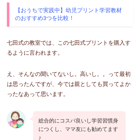
【おうちで実践中】幼児プリント学習教材
のおすすめ3つを比較！
七田式の教室では、この七田式プリントを購入す
るように言われます。
え、そんなの聞いてないし。高いし。。って最初
は思ったんですが、今では親としても買ってよか
ったなあって思います。
総合的にコスパ良いし学習習慣身
につくし、ママ友にも勧めてます
♪