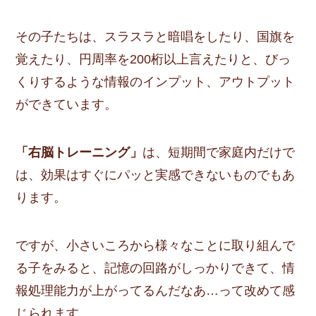
その子たちは、スラスラと暗唱をしたり、国旗を
覚えたり、円周率を200桁以上言えたりと、びっ
くりするような情報のインプット、アウトプット
ができています。
「右脳トレーニング」
は、短期間で家庭内だけで
は、効果はすぐにパッと実感できないものでもあ
ります。
ですが、小さいころから様々なことに取り組んで
る子をみると、記憶の回路がしっかりできて、情
報処理能力が上がってるんだなあ…って改めて感
じられます。