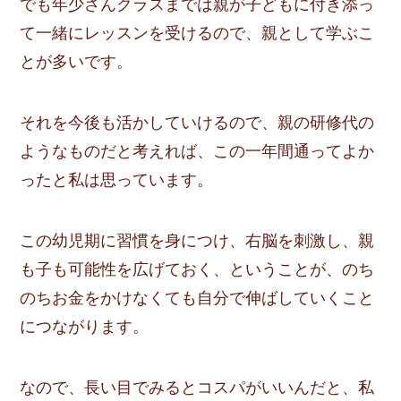
でも年少さんクラスまでは親が子どもに付き添っ
て一緒にレッスンを受けるので、親として学ぶこ
とが多いです。
それを今後も活かしていけるので、親の研修代の
ようなものだと考えれば、この一年間通ってよか
ったと私は思っています。
この幼児期に習慣を身につけ、右脳を刺激し、親
も子も可能性を広げておく、ということが、
のち
のちお金をかけなくても自分で伸ばしていくこと
につながります
。
なので、長い目でみるとコスパがいいんだと、私